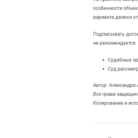
особенности объек
варианта далеки от
Подписывать догов
не рекомендуется:
Судебные пр
Суд рассматр
Автор: Александра 
Все права защищен
Копирование и исп