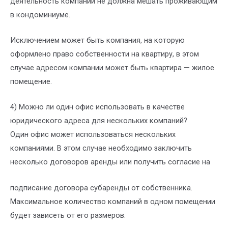
деятельность компании не должна мешать проживающим
в кондоминиуме.
Исключением может быть компания, на которую
оформлено право собственности на квартиру, в этом
случае адресом компании может быть квартира — жилое
помещение.
4) Можно ли один офис использовать в качестве
юридического адреса для нескольких компаний?
Один офис может использоваться нескольких
компаниями. В этом случае необходимо заключить
несколько договоров аренды или получить согласие на
подписание договора субаренды от собственника.
Максимальное количество компаний в одном помещении
будет зависеть от его размеров.