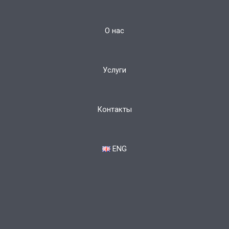
О нас
Услуги
Контакты
ENG