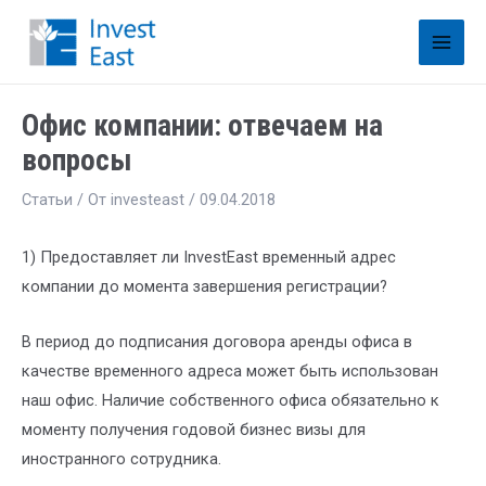
Офис компании: отвечаем на
вопросы
Статьи
/ От
investeast
/
09.04.2018
1) Предоставляет ли InvestEast временный адрес
компании до момента завершения регистрации?
В период до подписания договора аренды офиса в
качестве временного адреса может быть использован
наш офис. Наличие собственного офиса обязательно к
моменту получения годовой бизнес визы для
иностранного сотрудника.