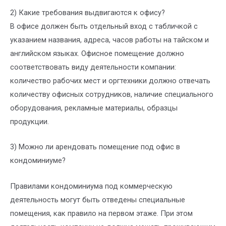
2) Какие требования выдвигаются к офису?
В офисе должен быть отдельный вход с табличкой с
указанием названия, адреса, часов работы на тайском и
английском языках. Офисное помещение должно
соответствовать виду деятельности компании:
количество рабочих мест и оргтехники должно отвечать
количеству офисных сотрудников, наличие специального
оборудования, рекламные материалы, образцы
продукции.
3) Можно ли арендовать помещение под офис в
кондоминиуме?
Правилами кондоминиума под коммерческую
деятельность могут быть отведены специальные
помещения, как правило на первом этаже. При этом