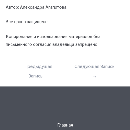
Автор: Александра Агапитова
Все права защищены.
Копирование и использование материалов без
письменного согласия владельца запрещено.
←
Предыдущая
Следующая Запись
Запись
→
Главная