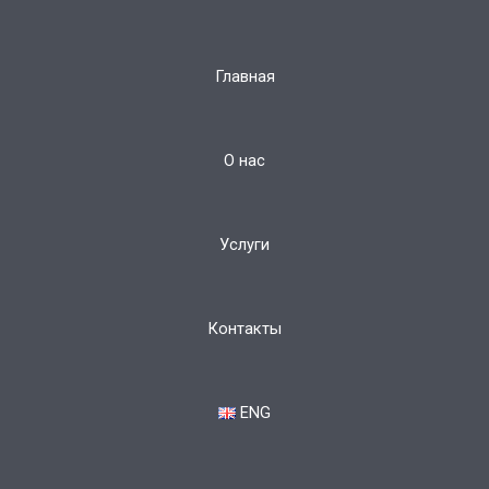
Главная
О нас
Услуги
Контакты
ENG