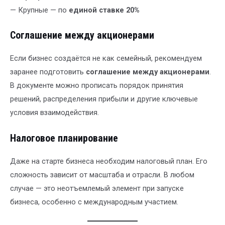
— Крупные — по
единой ставке 20%
Соглашение между акционерами
Если бизнес создаётся не как семейный, рекомендуем
заранее подготовить
соглашение между акционерами
.
В документе можно прописать порядок принятия
решений, распределения прибыли и другие ключевые
условия взаимодействия.
Налоговое планирование
Даже на старте бизнеса необходим налоговый план. Его
сложность зависит от масштаба и отрасли. В любом
случае — это неотъемлемый элемент при запуске
бизнеса, особенно с международным участием.