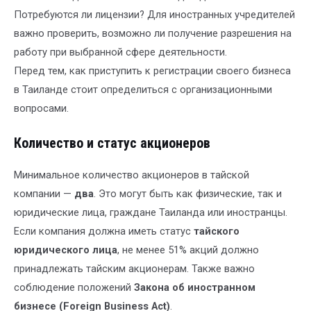
Потребуются ли лицензии? Для иностранных учредителей
важно проверить, возможно ли получение разрешения на
работу при выбранной сфере деятельности.
Перед тем, как приступить к регистрации своего бизнеса
в Таиланде стоит определиться с организационными
вопросами.
Количество и статус акционеров
Минимальное количество акционеров в тайской
компании —
два
. Это могут быть как физические, так и
юридические лица, граждане Таиланда или иностранцы.
Если компания должна иметь статус
тайского
юридического лица
, не менее 51% акций должно
принадлежать тайским акционерам. Также важно
соблюдение положений
Закона об иностранном
бизнесе (Foreign Business Act)
.