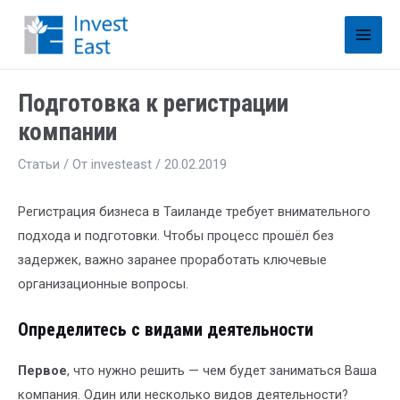
Подготовка к регистрации
компании
Статьи
/ От
investeast
/
20.02.2019
Регистрация бизнеса в Таиланде требует внимательного
подхода и подготовки. Чтобы процесс прошёл без
задержек, важно заранее проработать ключевые
организационные вопросы.
Определитесь с видами деятельности
Первое
, что нужно решить — чем будет заниматься Ваша
компания. Один или несколько видов деятельности?