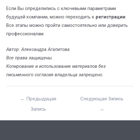
Если Вы определились с ключевыми параметрами
будущей компании, можно переходить к
регистрации
.
Все этапы можно пройти самостоятельно или доверить
профессионалам.
Автор: Александра Агапитова
Все права защищены.
Копирование и использование материалов без
письменного согласия владельца запрещено.
←
Предыдущая
Следующая Запись
Запись
→