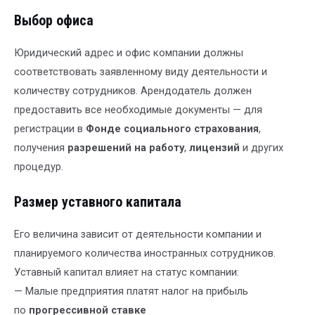
Выбор офиса
Юридический адрес и офис компании должны
соответствовать заявленному виду деятельности и
количеству сотрудников. Арендодатель должен
предоставить все необходимые документы — для
регистрации в
Фонде социального страхования
,
получения
разрешений на работу
,
лицензий
и других
процедур.
Размер уставного капитала
Его величина зависит от деятельности компании и
планируемого количества иностранных сотрудников.
Уставный капитал влияет на статус компании:
— Малые предприятия платят налог на прибыль
по
прогрессивной ставке