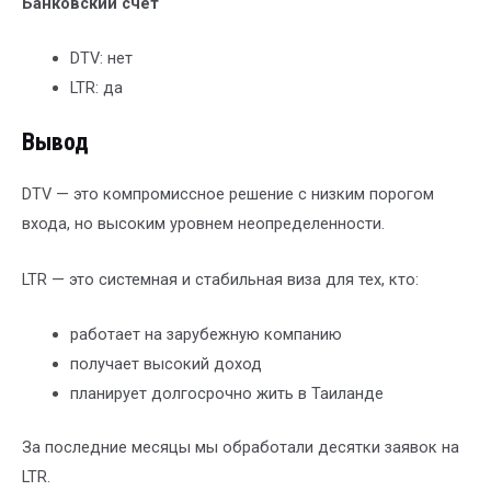
Банковский счет
DTV: нет
LTR: да
Вывод
DTV — это компромиссное решение с низким порогом
входа, но высоким уровнем неопределенности.
LTR — это системная и стабильная виза для тех, кто:
работает на зарубежную компанию
получает высокий доход
планирует долгосрочно жить в Таиланде
За последние месяцы мы обработали десятки заявок на
LTR.