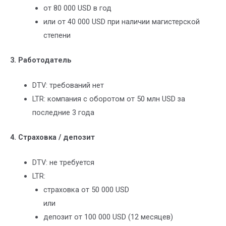
от 80 000 USD в год
или от 40 000 USD при наличии магистерской
степени
3. Работодатель
DTV: требований нет
LTR: компания с оборотом от 50 млн USD за
последние 3 года
4. Страховка / депозит
DTV: не требуется
LTR:
страховка от 50 000 USD
или
депозит от 100 000 USD (12 месяцев)