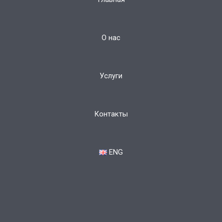
О нас
Услуги
Контакты
ENG