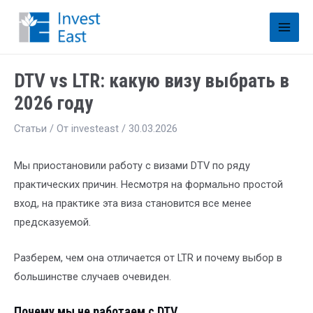
DTV vs LTR: какую визу выбрать в
2026 году
Статьи
/ От
investeast
/
30.03.2026
Мы приостановили работу с визами DTV по ряду
практических причин. Несмотря на формально простой
вход, на практике эта виза становится все менее
предсказуемой.
Разберем, чем она отличается от LTR и почему выбор в
большинстве случаев очевиден.
Почему мы не работаем с DTV