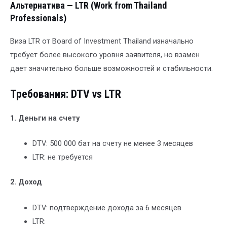
Альтернатива — LTR (Work from Thailand
Professionals)
Виза LTR от Board of Investment Thailand изначально
требует более высокого уровня заявителя, но взамен
дает значительно больше возможностей и стабильности.
Требования: DTV vs LTR
1. Деньги на счету
DTV: 500 000 бат на счету не менее 3 месяцев
LTR: не требуется
2. Доход
DTV: подтверждение дохода за 6 месяцев
LTR: