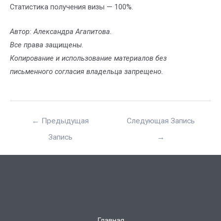
Статистика получения визы — 100%.
Автор: Александра Агапитова.
Все права защищены.
Копирование и использование материалов без
письменного согласия владельца запрещено.
←
Предыдущая
Следующая Запись
Запись
→
Главная