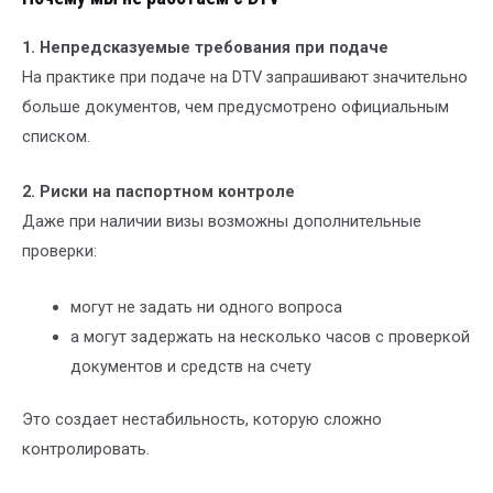
1. Непредсказуемые требования при подаче
На практике при подаче на DTV запрашивают значительно
больше документов, чем предусмотрено официальным
списком.
2. Риски на паспортном контроле
Даже при наличии визы возможны дополнительные
проверки:
могут не задать ни одного вопроса
а могут задержать на несколько часов с проверкой
документов и средств на счету
Это создает нестабильность, которую сложно
контролировать.