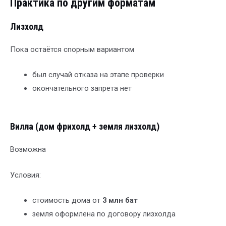
Практика по другим форматам
Лизхолд
Пока остаётся спорным вариантом
был случай отказа на этапе проверки
окончательного запрета нет
Вилла (дом фрихолд + земля лизхолд)
Возможна
Условия:
стоимость дома от
3 млн бат
земля оформлена по договору лизхолда