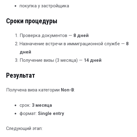
покупка у застройщика
Сроки процедуры
Проверка документов —
8 дней
Назначение встречи в иммиграционной службе —
8
дней
Получение визы (3 месяца) —
14 дней
Результат
Получена виза категории
Non-B
:
срок:
3 месяца
формат:
Single entry
Следующий этап: