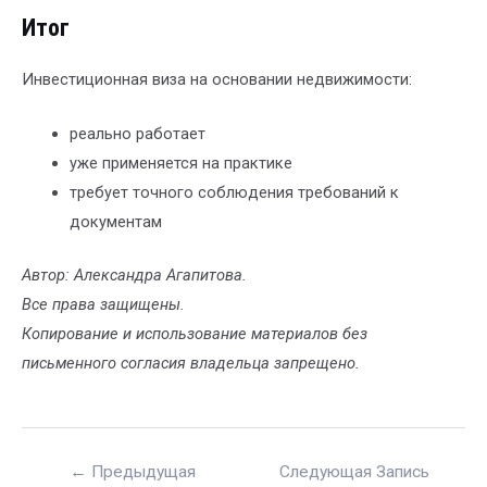
Итог
Инвестиционная виза на основании недвижимости:
реально работает
уже применяется на практике
требует точного соблюдения требований к
документам
Автор: Александра Агапитова.
Все права защищены.
Копирование и использование материалов без
письменного согласия владельца запрещено.
←
Предыдущая
Следующая Запись