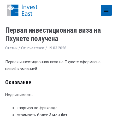
Первая инвестиционная виза на
Пхукете получена
Статьи
/ От
investeast
/
19.03.2026
Первая инвестиционная виза на Пхукете оформлена
нашей компанией.
Основание
Недвижимость:
квартира во фрихолде
стоимость более
3 млн бат