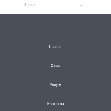
Запись
→
Главная
О нас
Услуги
Контакты