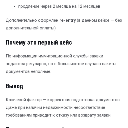
продление через 2 месяца на 12 месяцев
Дополнительно оформлен
re-entry
(в данном кейсе — без
дополнительной оплаты).
Почему это первый кейс
По информации иммиграционной службы заявки
подаются регулярно, но в большинстве случаев пакеты
документов неполные.
Вывод
Ключевой фактор — корректная подготовка документов.
Даже при наличии недвижимости несоответствие
требованиям приводит к отказу или возврату заявки.