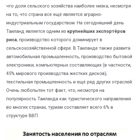
что доля сельского хозяйства наиболее низка, несмотря
на то, что страна все ещё является аграрно-
индустриальным государством. На сегодняшний день
Таиланд является одним из
крупнейших экспортёров
риса
, производство которого доминирует в
сельскохозяйственной сфере. В Таиланде также развита
автомобильная промышленность, производство бытовой
электроники, компьютерных составляющих (в частности,
45% мирового производства жестких дисков),
текстильная промышленность и ещё ряд других отраслей.
Очень любопытен тот факт, что, несмотря на
популярность Таиланда как туристического направления
во многих странах, туризм составляет всего 6% в
структуре ВВП.