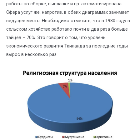
работы по сборке, выплавке и пр. автоматизирована.
Сфера услуг же, напротив, в обеих диаграммах занимает
ведущее место. Необходимо отметить, что в 1980 году в
сельском хозяйстве работало почти в два раза больше
тайцев – 70%. Это говорит о том, что уровень
экономического развития Таиланда за последние годы
вырос в несколько раз.