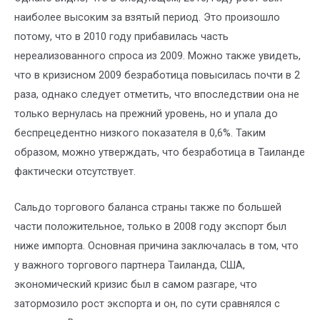
наиболее высоким за взятый период. Это произошло
потому, что в 2010 году прибавилась часть
нереализованного спроса из 2009. Можно также увидеть,
что в кризисном 2009 безработица повысилась почти в 2
раза, однако следует отметить, что впоследствии она не
только вернулась на прежний уровень, но и упала до
беспрецедентно низкого показателя в 0,6%. Таким
образом, можно утверждать, что безработица в Таиланде
фактически отсутствует.
Сальдо торгового баланса страны также по большей
части положительное, только в 2008 году экспорт был
ниже импорта. Основная причина заключалась в том, что
у важного торгового партнера Таиланда, США,
экономический кризис был в самом разгаре, что
затормозило рост экспорта и он, по сути сравнялся с