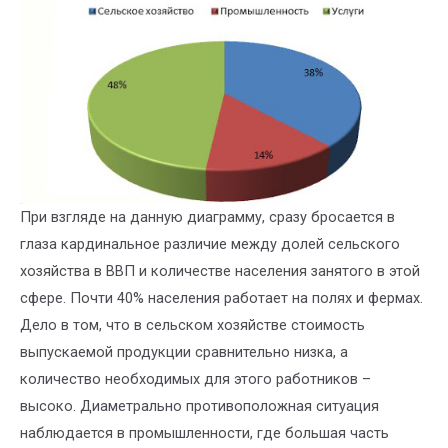
При взгляде на данную диаграмму, сразу бросается в
глаза кардинальное различие между долей сельского
хозяйства в ВВП и количестве населения занятого в этой
сфере. Почти 40% населения работает на полях и фермах.
Дело в том, что в сельском хозяйстве стоимость
выпускаемой продукции сравнительно низка, а
количество необходимых для этого работников –
высоко. Диаметрально противоположная ситуация
наблюдается в промышленности, где большая часть