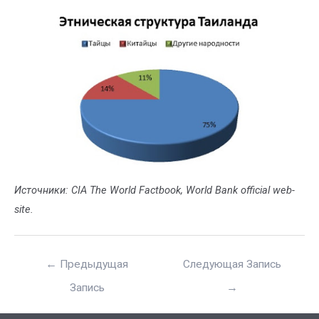
Источники: CIA The World Factbook, World Bank official web-
site.
←
Предыдущая
Следующая Запись
Запись
→