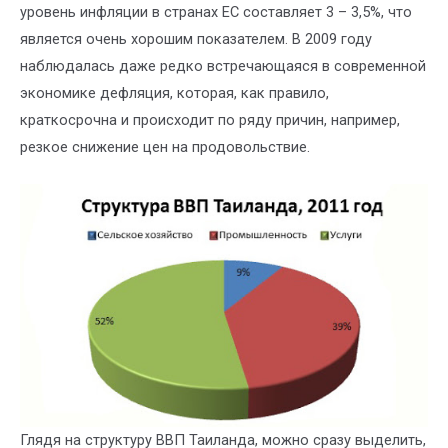
уровень инфляции в странах ЕС составляет 3 – 3,5%, что
является очень хорошим показателем. В 2009 году
наблюдалась даже редко встречающаяся в современной
экономике дефляция, которая, как правило,
краткосрочна и происходит по ряду причин, например,
резкое снижение цен на продовольствие.
Глядя на структуру ВВП Таиланда, можно сразу выделить,