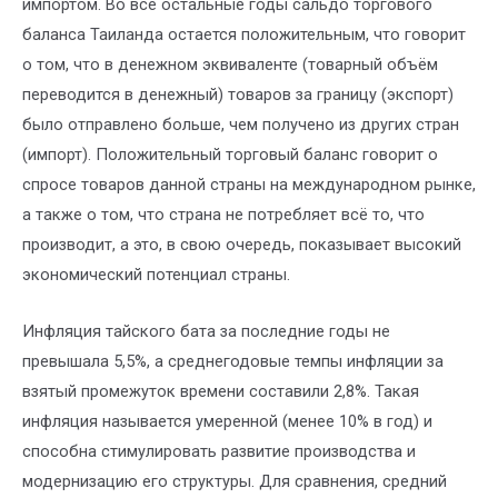
импортом. Во все остальные годы сальдо торгового
баланса Таиланда остается положительным, что говорит
о том, что в денежном эквиваленте (товарный объём
переводится в денежный) товаров за границу (экспорт)
было отправлено больше, чем получено из других стран
(импорт). Положительный торговый баланс говорит о
спросе товаров данной страны на международном рынке,
а также о том, что страна не потребляет всё то, что
производит, а это, в свою очередь, показывает высокий
экономический потенциал страны.
Инфляция тайского бата за последние годы не
превышала 5,5%, а среднегодовые темпы инфляции за
взятый промежуток времени составили 2,8%. Такая
инфляция называется умеренной (менее 10% в год) и
способна стимулировать развитие производства и
модернизацию его структуры. Для сравнения, средний