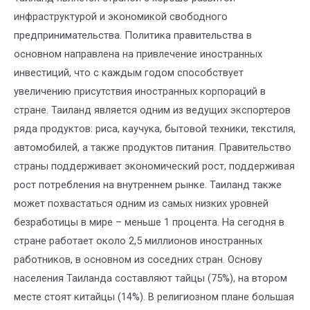
инфраструктурой и экономикой свободного
предпринимательства. Политика правительства в
основном направлена на привлечение иностранных
инвестиций, что с каждым годом способствует
увеличению присутствия иностранных корпораций в
стране. Таиланд является одним из ведущих экспортеров
ряда продуктов: риса, каучука, бытовой техники, текстиля,
автомобилей, а также продуктов питания. Правительство
страны поддерживает экономический рост, поддерживая
рост потребления на внутреннем рынке. Таиланд также
может похвастаться одним из самых низких уровней
безработицы в мире – меньше 1 процента. На сегодня в
стране работает около 2,5 миллионов иностранных
работников, в основном из соседних стран. Основу
населения Таиланда составляют тайцы (75%), на втором
месте стоят китайцы (14%). В религиозном плане большая