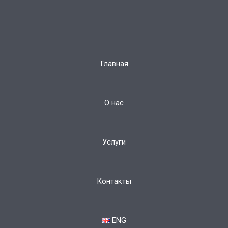
Главная
О нас
Услуги
Контакты
ENG