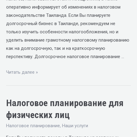
оперативно информирует об изменениях в налоговом
законодательстве Таиланда. Если Вы планируете
долгосрочный бизнес в Таиланде, рекомендуем не
только изучить особенности налогообложения, но и
уделить внимание грамотному налоговому планированию
как на долгосрочную, так и на краткосрочную
перспективу. Долгосрочное налоговое планирование …
Читать далее »
Налоговое планирование для
физических лиц
Налоговое планирование
,
Наши услуги