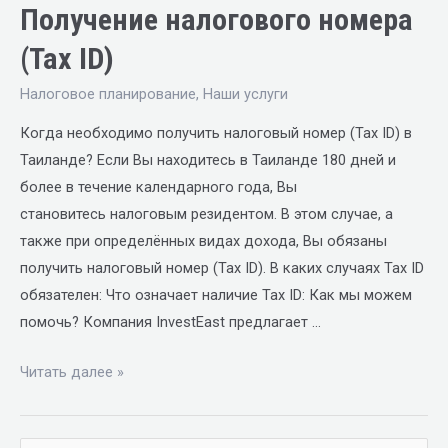
Получение налогового номера
(Tax ID)
Налоговое планирование
,
Наши услуги
Когда необходимо получить налоговый номер (Tax ID) в
Таиланде? Если Вы находитесь в Таиланде 180 дней и
более в течение календарного года, Вы
становитесь налоговым резидентом. В этом случае, а
также при определённых видах дохода, Вы обязаны
получить налоговый номер (Tax ID). В каких случаях Tax ID
обязателен: Что означает наличие Tax ID: Как мы можем
помочь? Компания InvestEast предлагает …
Читать далее »