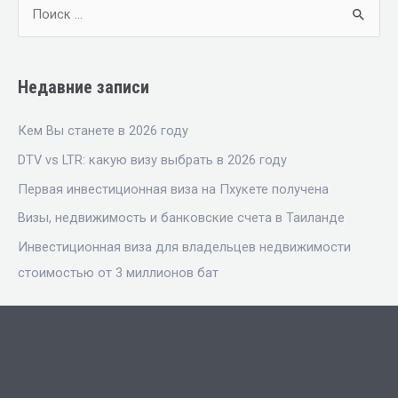
Недавние записи
Кем Вы станете в 2026 году
DTV vs LTR: какую визу выбрать в 2026 году
Первая инвестиционная виза на Пхукете получена
Визы, недвижимость и банковские счета в Таиланде
Инвестиционная виза для владельцев недвижимости
стоимостью от 3 миллионов бат