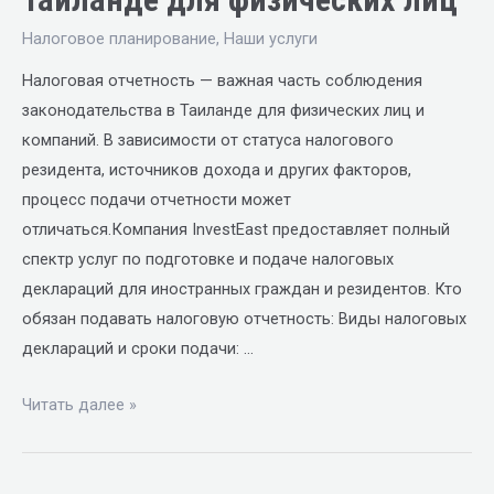
Налоговое планирование
,
Наши услуги
Налоговая отчетность — важная часть соблюдения
законодательства в Таиланде для физических лиц и
компаний. В зависимости от статуса налогового
резидента, источников дохода и других факторов,
процесс подачи отчетности может
отличаться.Компания InvestEast предоставляет полный
спектр услуг по подготовке и подаче налоговых
деклараций для иностранных граждан и резидентов. Кто
обязан подавать налоговую отчетность: Виды налоговых
деклараций и сроки подачи: …
Читать далее »