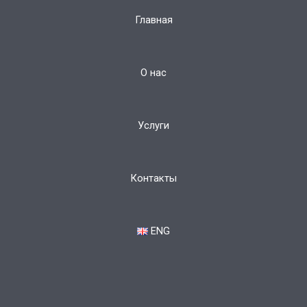
Главная
О нас
Услуги
Контакты
ENG