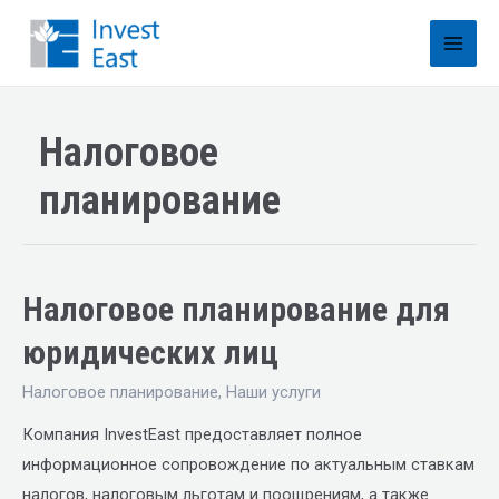
Налоговое
планирование
Налоговое планирование для
юридических лиц
Налоговое планирование
,
Наши услуги
Компания InvestEast предоставляет полное
информационное сопровождение по актуальным ставкам
налогов, налоговым льготам и поощрениям, а также