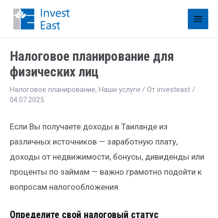
Налоговое планирование для
физических лиц
Налоговое планирование
,
Наши услуги
/ От
investeast
/
04.07.2025
Если Вы получаете доходы в Таиланде из
различных источников — заработную плату,
доходы от недвижимости, бонусы, дивиденды или
проценты по займам — важно грамотно подойти к
вопросам налогообложения.
Определите свой налоговый статус