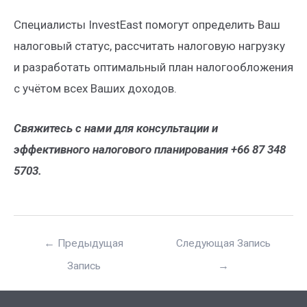
Специалисты InvestEast помогут определить Ваш
налоговый статус, рассчитать налоговую нагрузку
и разработать оптимальный план налогообложения
с учётом всех Ваших доходов.
Свяжитесь с нами для консультации и
эффективного налогового планирования +66 87 348
5703.
←
Предыдущая
Следующая Запись
Запись
→