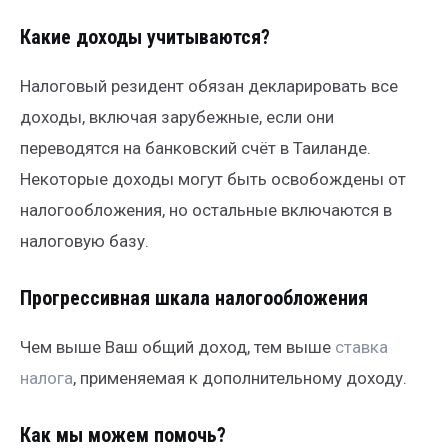
Какие доходы учитываются?
Налоговый резидент обязан декларировать все
доходы, включая зарубежные, если они
переводятся на банковский счёт в Таиланде.
Некоторые доходы могут быть освобождены от
налогообложения, но остальные включаются в
налоговую базу.
Прогрессивная шкала налогообложения
Чем выше Ваш общий доход, тем выше
ставка
налога
, применяемая к дополнительному доходу.
Как мы можем помочь?