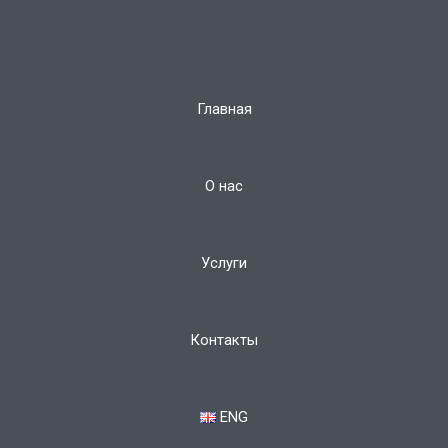
Главная
О нас
Услуги
Контакты
ENG