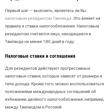
Первый шаг — выяснить, являетесь ли Вы
налоговым резидентом Таиланда.
Это влияет на
правила и ставки налогообложения. Налоговым
резидентом считается лицо, находящееся в
Таиланде не менее 180 дней в году.
Налоговые ставки и соглашения
Для резидентов действуют прогрессивные
налоговые ставки, которые зависят от размера и
типа дохода. Кроме того, можно воспользоваться
положениями международных соглашений об
избежании двойного налогообложения, например,
между Таиландом и Россией.